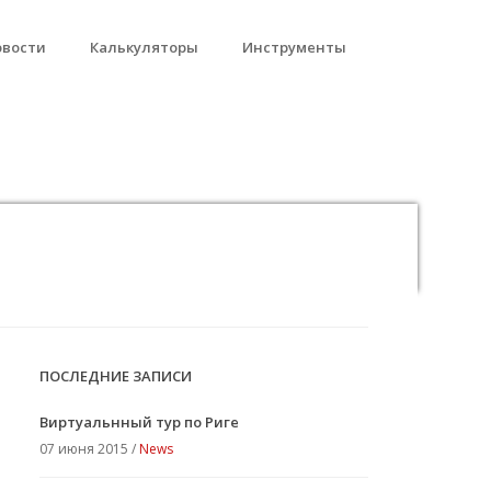
овости
Калькуляторы
Инструменты
ПОСЛЕДНИЕ ЗАПИСИ
Виртуальнный тур по Риге
07 июня 2015 /
News