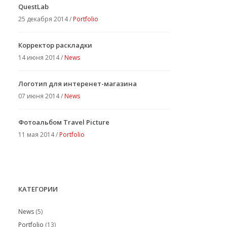
QuestLab
25 декабря 2014 /
Portfolio
Корректор раскладки
14 июня 2014 /
News
Логотип для интеренет-магазина
07 июня 2014 /
News
Фотоальбом Travel Picture
11 мая 2014 /
Portfolio
КАТЕГОРИИ
News
(5)
Portfolio
(13)