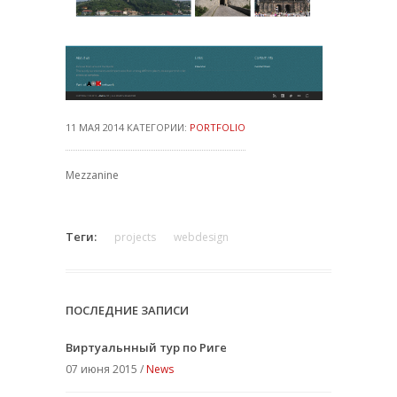
11 МАЯ 2014 КАТЕГОРИИ:
PORTFOLIO
Mezzanine
Теги:
projects
webdesign
ПОСЛЕДНИЕ ЗАПИСИ
Виртуальнный тур по Риге
07 июня 2015 /
News