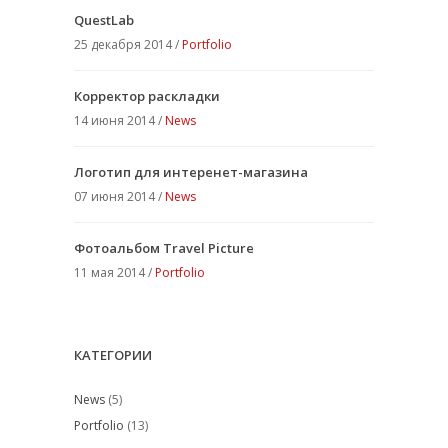
QuestLab
25 декабря 2014 /
Portfolio
Корректор раскладки
14 июня 2014 /
News
Логотип для интеренет-магазина
07 июня 2014 /
News
Фотоальбом Travel Picture
11 мая 2014 /
Portfolio
КАТЕГОРИИ
News
(5)
Portfolio
(13)