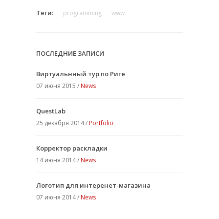
Теги:
programming
www
ПОСЛЕДНИЕ ЗАПИСИ
Виртуальнный тур по Риге
07 июня 2015 /
News
QuestLab
25 декабря 2014 /
Portfolio
Корректор раскладки
14 июня 2014 /
News
Логотип для интеренет-магазина
07 июня 2014 /
News