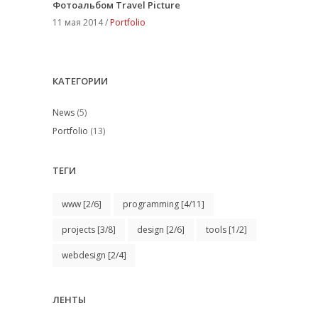
Фотоальбом Travel Picture
11 мая 2014 /
Portfolio
КАТЕГОРИИ
News
(5)
Portfolio
(13)
ТЕГИ
www
[2/6]
programming
[4/11]
projects
[3/8]
design
[2/6]
tools
[1/2]
webdesign
[2/4]
ЛЕНТЫ