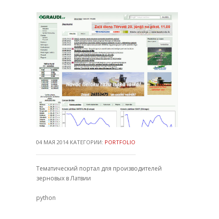
04 МАЯ 2014 КАТЕГОРИИ:
PORTFOLIO
Тематический портал для производителей
зерновых в Латвии
python